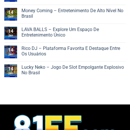
Divirta-
Depósito
Nenhum
Se
Diário
comentário
Money Coming – Entretenimento De Alto Nível No
Na
–
em
14
81FF
Receba
Mina
Brasil
jan
Recompensas
Misteriosa
Por
–
Nenhum
Rank
Slot
comentário
LAVA BALLS – Explore Um Espaço De
Já
Imperdível
em
14
Com
Money
Entretenimento Único
jan
12
Coming
Aberturas
–
Nenhum
Por
Entretenimento
comentário
Rico DJ – Plataforma Favorita E Destaque Entre
Dia
De
em
14
Alto
LAVA
Os Usuários
jan
Nível
BALLS
No
–
Nenhum
Brasil
Explore
comentário
Lucky Neko – Jogo De Slot Empolgante Explosivo
Um
em
14
Espaço
Rico
No Brasil
jan
De
DJ
Entretenimento
–
Nenhum
Único
Plataforma
comentário
Favorita
em
E
Lucky
Destaque
Neko
Entre
–
Os
Jogo
Usuários
De
Slot
Empolgante
Explosivo
No
Brasil