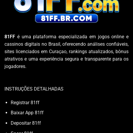
81FF
é uma plataforma especializada em jogos online e
cassinos digitais no Brasil, oferecendo análises confiáveis,
sites licenciados em Curaçao, rankings atualizados, bônus
atrativos e uma experiência segura e transparente para os
jogadores.
INSTRUÇÕES DETALHADAS
Registrar 81ff
Baixar App 81ff
Depositar 81ff