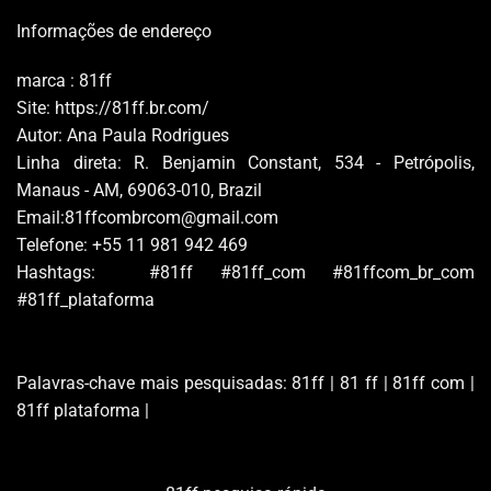
Informações de endereço
marca : 81ff
Site:
https://81ff.br.com/
Autor: Ana Paula Rodrigues
Linha direta:
R. Benjamin Constant, 534 - Petrópolis,
Manaus - AM, 69063-010, Brazil
Email:
81ffcombrcom@gmail.com
Telefone:
+55 11 981 942 469
Hashtags: #81ff #81ff_com #81ffcom_br_com
#81ff_plataforma
Palavras-chave mais pesquisadas:
81ff
|
81 ff
|
81ff com
|
81ff plataforma
|