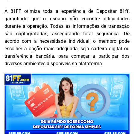
A 81FF otimiza toda a experiência de Depositar 81ff,
garantindo que o usuário não encontre dificuldades
durante a operação. Todas as informações de transação
são criptografadas, assegurando total segurança. De
acordo com a necessidade individual, o membro pode
escolher a opção mais adequada, seja carteira digital ou
transferência bancária, para começar a participar dos
diversos ambientes disponíveis na plataforma.