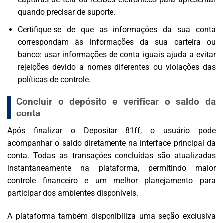
quando precisar de suporte.
Certifique-se de que as informações da sua conta
correspondam às informações da sua carteira ou
banco: usar informações de conta iguais ajuda a evitar
rejeições devido a nomes diferentes ou violações das
políticas de controle.
Concluir o depósito e verificar o saldo da
conta
Após finalizar o Depositar 81ff, o usuário pode
acompanhar o saldo diretamente na interface principal da
conta. Todas as transações concluídas são atualizadas
instantaneamente na plataforma, permitindo maior
controle financeiro e um melhor planejamento para
participar dos ambientes disponíveis.
A plataforma também disponibiliza uma seção exclusiva