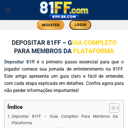
Skip
to
content
LOGIN
REGISTER
DEPOSITAR 81FF – GUIA COMPLETO
PARA MEMBROS DA PLATAFORMA
Depositar 81ff
é o primeiro passo essencial para que o
jogador comece sua jornada de entretenimento na 81FF.
Este artigo apresenta um guia claro e fácil de entender,
com cada etapa explicada em detalhes. Confira agora para
não perder informações importantes!
Índice
Depositar 81FF – Guia Completo Para Membros Da
Plataforma