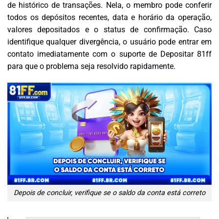
de histórico de transações. Nela, o membro pode conferir
todos os depósitos recentes, data e horário da operação,
valores depositados e o status de confirmação. Caso
identifique qualquer divergência, o usuário pode entrar em
contato imediatamente com o suporte de Depositar 81ff
para que o problema seja resolvido rapidamente.
Depois de concluir, verifique se o saldo da conta está correto