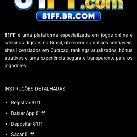
81FF
é uma plataforma especializada em jogos online e
cassinos digitais no Brasil, oferecendo análises confiáveis,
sites licenciados em Curaçao, rankings atualizados, bônus
atrativos e uma experiência segura e transparente para os
jogadores.
INSTRUÇÕES DETALHADAS
Registrar 81ff
Baixar App 81ff
Depositar 81ff
Sacar 81ff