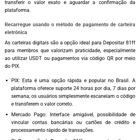
transferir o valor exato e aguardar a confirmação da
plataforma.
Recarregue usando o método de pagamento de carteira
eletrônica
As carteiras digitais são a opção ideal para Depositar 81ff
para membros que valorizam praticidade, especialmente
ao utilizar USDT ou pagamentos via código QR por meio
do PIX.
PIX: Esta é uma opção rápida e popular no Brasil. A
plataforma oferece suporte 24 horas por dia, 7 dias por
semana; os usuários simplesmente escaneiam o código
e transferem o valor correto.
Mercado Pago: Interface amigável, possibilidade de
vincular contas bancárias ou cartões de crédito e
processamento rápido de transações.