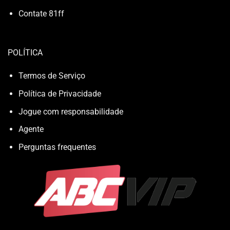
Contate 81ff
POLÍTICA
Termos de Serviço
Política de Privacidade
Jogue com responsabilidade
Agente
Perguntas frequentes