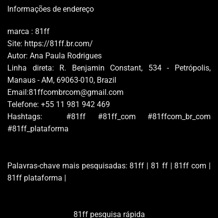
Informações de endereço
marca : 81ff
Site:
https://81ff.br.com/
Autor: Ana Paula Rodrigues
Linha direta:
R. Benjamin Constant, 534 - Petrópolis,
Manaus - AM, 69063-010, Brazil
Email:
81ffcombrcom@gmail.com
Telefone:
+55 11 981 942 469
Hashtags: #81ff #81ff_com #81ffcom_br_com
#81ff_plataforma
Palavras-chave mais pesquisadas:
81ff
|
81 ff
|
81ff com
|
81ff plataforma
|
81ff pesquisa rápida