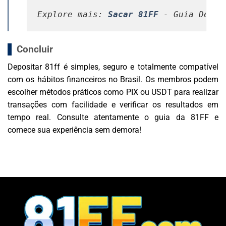
Explore mais: 
Sacar 81FF
 - Guia Detal
Concluir
Depositar 81ff é simples, seguro e totalmente compatível
com os hábitos financeiros no Brasil. Os membros podem
escolher métodos práticos como PIX ou USDT para realizar
transações com facilidade e verificar os resultados em
tempo real. Consulte atentamente o guia da 81FF e
comece sua experiência sem demora!