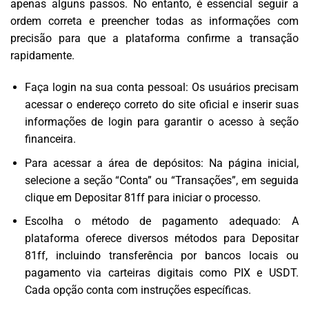
apenas alguns passos. No entanto, é essencial seguir a
ordem correta e preencher todas as informações com
precisão para que a plataforma confirme a transação
rapidamente.
Faça login na sua conta pessoal: Os usuários precisam
acessar o endereço correto do site oficial e inserir suas
informações de login para garantir o acesso à seção
financeira.
Para acessar a área de depósitos: Na página inicial,
selecione a seção “Conta” ou “Transações”, em seguida
clique em Depositar 81ff para iniciar o processo.
Escolha o método de pagamento adequado: A
plataforma oferece diversos métodos para Depositar
81ff, incluindo transferência por bancos locais ou
pagamento via carteiras digitais como PIX e USDT.
Cada opção conta com instruções específicas.