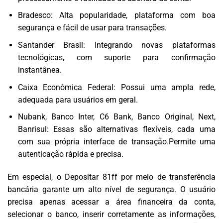
Bradesco: Alta popularidade, plataforma com boa
segurança e fácil de usar para transações.
Santander Brasil: Integrando novas plataformas
tecnológicas, com suporte para confirmação
instantânea.
Caixa Econômica Federal: Possui uma ampla rede,
adequada para usuários em geral.
Nubank, Banco Inter, C6 Bank, Banco Original, Next,
Banrisul: Essas são alternativas flexíveis, cada uma
com sua própria interface de transação.Permite uma
autenticação rápida e precisa.
Em especial, o Depositar 81ff por meio de transferência
bancária garante um alto nível de segurança. O usuário
precisa apenas acessar a área financeira da conta,
selecionar o banco, inserir corretamente as informações,